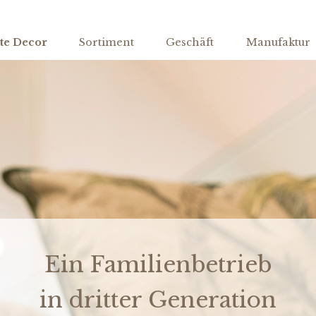
te Decor
Sortiment
Geschäft
Manufaktur
Ein Familienbetrieb
in dritter Generation