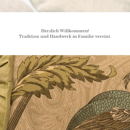
Herzlich Willkommen!
Tradition und Handwerk in Familie vereint.