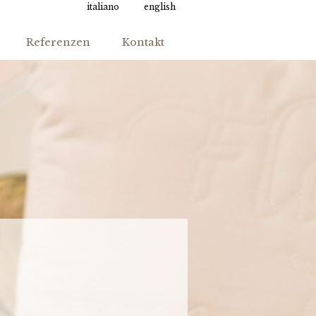
italiano
english
Referenzen
Kontakt